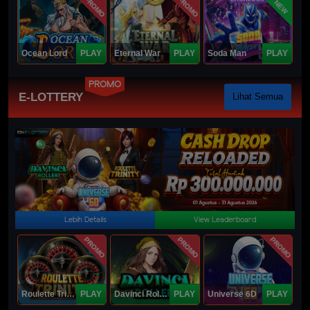
PROMO
PROMO
NEW
Ocean Lord
PLAY
Eternal War
PLAY
Soda Man
PLAY
PROMO
E-LOTTERY
Lihat Semua
Lebih Details
View Leaderboard
PROMO
PROMO
PROMO
Roulette Trinity
PLAY
Davinci Roller
PLAY
Universe 6D
PLAY