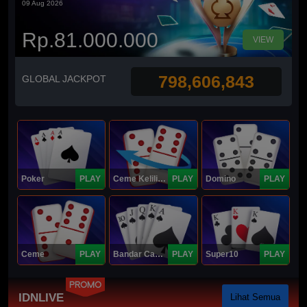
09 Aug 2026
Rp.81.000.000
VIEW
798,606,843
GLOBAL JACKPOT
Poker
PLAY
Ceme Keliling
PLAY
Domino
PLAY
Ceme
PLAY
Bandar Capsa
PLAY
Super10
PLAY
PROMO
IDNLIVE
Lihat Semua