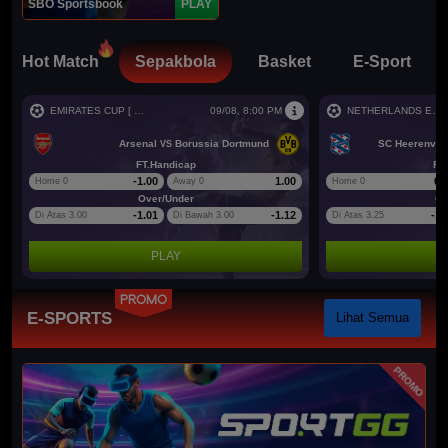
SBO Sportsbook
PLAY
Hot Match
Sepakbola
Basket
E-Sport
NETHERLANDS EREDIVISI...
09/08, 9:45 PM
LIGA PORTUGAL
SC Heerenveen
FC Twente Enschede
Por
VS
FT.Handicap
FT
0.25
-0.25
-2.
Home 0
Away 0
Home 0
Over/Under
Ov
-1.11
-1.01
1.
Di Atas 3.25
Di Bawah 3.25
Di Atas 3.00
PLAY
PROMO
E-SPORTS
Lihat Semua
PROMO