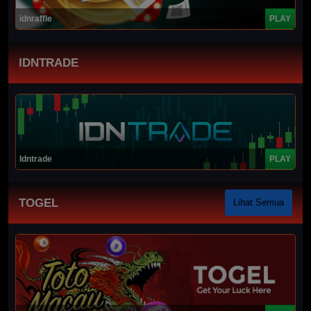
idnraffle
PLAY
IDNTRADE
Idntrade
PLAY
TOGEL
Lihat Semua