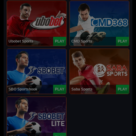
Ubobet Sports
PLAY
CMD Sports
PLAY
SBO Sportsbook
PLAY
Saba Sports
PLAY