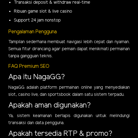
Transaksi deposit & withdraw real-time
Ribuan game slot & live casino
Support 24 jam nonstop
Pengalaman Pengguna
Tampilan sederhana membuat navigasi lebih cepat dan nyaman.
Semua fitur dirancang agar pemain dapat menikmati permainan
tanpa gangguan teknis.
FAQ Premium SEO
Apa itu NagaGG?
NagaGG adalah platform permainan online yang menyediakan
slot, casino live, dan sportsbook dalam satu sistem terpadu.
Apakah aman digunakan?
Ya, sistem keamanan berlapis digunakan untuk melindungi
transaksi dan data pengguna.
Apakah tersedia RTP & promo?