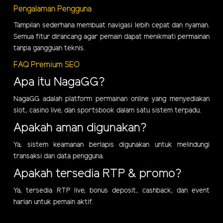
Pengalaman Pengguna
Tampilan sederhana membuat navigasi lebih cepat dan nyaman.
Semua fitur dirancang agar pemain dapat menikmati permainan
tanpa gangguan teknis.
FAQ Premium SEO
Apa itu NagaGG?
NagaGG adalah platform permainan online yang menyediakan
slot, casino live, dan sportsbook dalam satu sistem terpadu.
Apakah aman digunakan?
Ya, sistem keamanan berlapis digunakan untuk melindungi
transaksi dan data pengguna.
Apakah tersedia RTP & promo?
Ya, tersedia RTP live, bonus deposit, cashback, dan event
harian untuk pemain aktif.