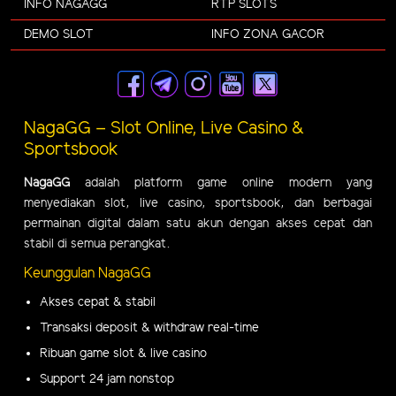
INFO NAGAGG
RTP SLOTS
DEMO SLOT
INFO ZONA GACOR
NagaGG – Slot Online, Live Casino &
Sportsbook
NagaGG
adalah platform game online modern yang
menyediakan slot, live casino, sportsbook, dan berbagai
permainan digital dalam satu akun dengan akses cepat dan
stabil di semua perangkat.
Keunggulan NagaGG
Akses cepat & stabil
Transaksi deposit & withdraw real-time
Ribuan game slot & live casino
Support 24 jam nonstop