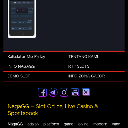
Kalkulator Mix Parlay
TENTANG KAMI
INFO NAGAGG
RTP SLOTS
DEMO SLOT
INFO ZONA GACOR
NagaGG – Slot Online, Live Casino &
Sportsbook
NagaGG
adalah platform game online modern yang