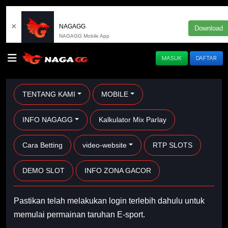
×
NAGAGG
Download
NAGAGG Mobile App
MASUK
DAFTAR
TENTANG KAMI
MOBILE
INFO NAGAGG
Kalkulator Mix Parlay
Cara Betting
video-website
RTP SLOTS
DEMO SLOT
INFO ZONA GACOR
Pastikan telah melakukan login terlebih dahulu untuk
memulai permainan taruhan E-sport.