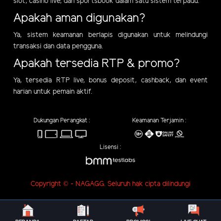
slot, casino live, dan sportsbook dalam satu sistem terpadu.
Apakah aman digunakan?
Ya, sistem keamanan berlapis digunakan untuk melindungi
transaksi dan data pengguna.
Apakah tersedia RTP & promo?
Ya, tersedia RTP live, bonus deposit, cashback, dan event
harian untuk pemain aktif.
Dukungan Perangkat :
Keamanan Terjamin :
Lisensi :
Copyright © - NAGAGG. Seluruh hak cipta dilindungi